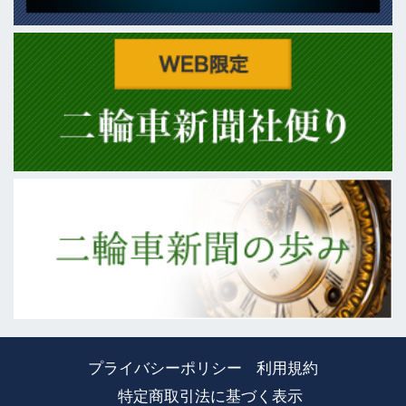
プライバシーポリシー
利用規約
特定商取引法に基づく表示