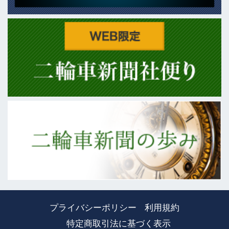
プライバシーポリシー
利用規約
特定商取引法に基づく表示