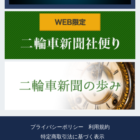
プライバシーポリシー
利用規約
特定商取引法に基づく表示