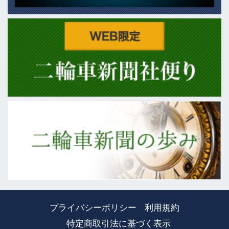
プライバシーポリシー
利用規約
特定商取引法に基づく表示