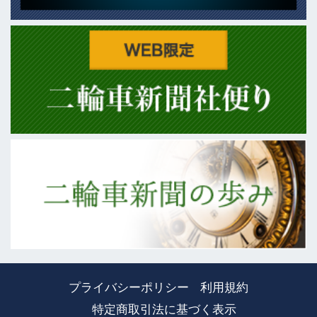
プライバシーポリシー
利用規約
特定商取引法に基づく表示