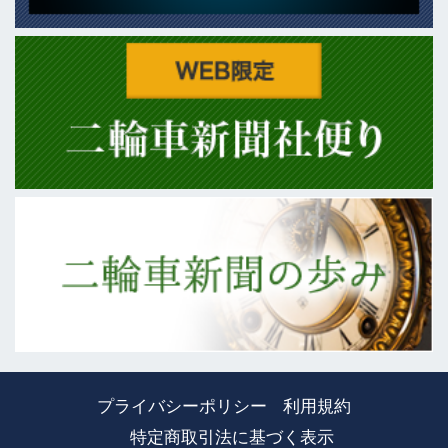
プライバシーポリシー
利用規約
特定商取引法に基づく表示