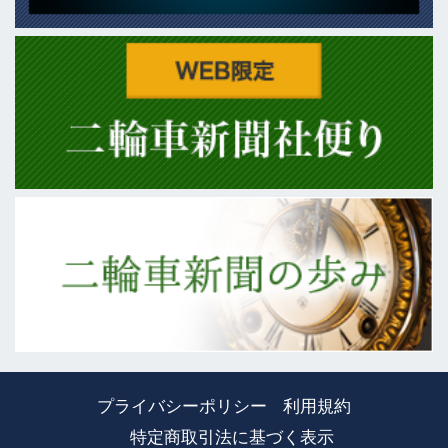
プライバシーポリシー
利用規約
特定商取引法に基づく表示