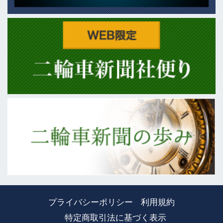
プライバシーポリシー
利用規約
特定商取引法に基づく表示