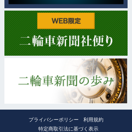
プライバシーポリシー
利用規約
特定商取引法に基づく表示