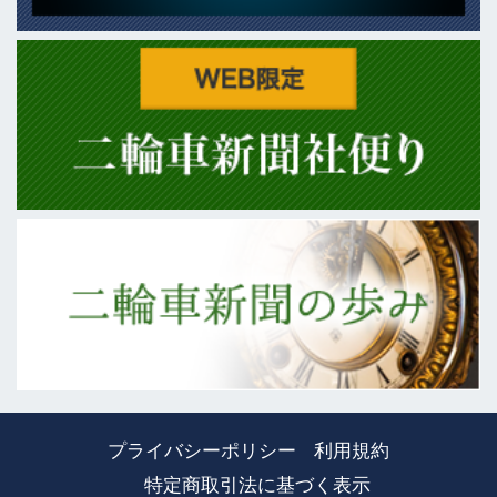
プライバシーポリシー
利用規約
特定商取引法に基づく表示