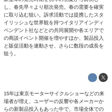
し、春先早々より順次発売。春の需要を確実
に取り込む狙い。訴求活動では提携したスタ
イリッシュな世界観を持つイタリアインディ
ペンデント社などとの共同展開や各エリアで
の商談イベント開催を増やすほか、製品投入
と販促活動を連動させ、さらに数段の成長を
狙う。
15年は東京モーターサイクルショーなどの来
場者が増え、ユーザーの反響や各メーカーか
らの新製品投入もあった中で、市場全体での