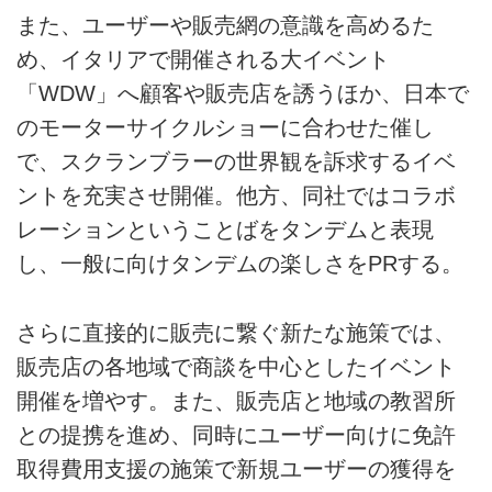
また、ユーザーや販売網の意識を高めるた
め、イタリアで開催される大イベント
「WDW」へ顧客や販売店を誘うほか、日本で
のモーターサイクルショーに合わせた催し
で、スクランブラーの世界観を訴求するイベ
ントを充実させ開催。他方、同社ではコラボ
レーションということばをタンデムと表現
し、一般に向けタンデムの楽しさをPRする。
さらに直接的に販売に繋ぐ新たな施策では、
販売店の各地域で商談を中心としたイベント
開催を増やす。また、販売店と地域の教習所
との提携を進め、同時にユーザー向けに免許
取得費用支援の施策で新規ユーザーの獲得を