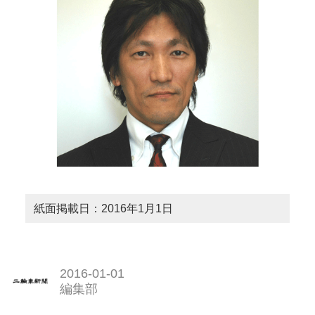
紙面掲載日：2016年1月1日
2016-01-01
編集部