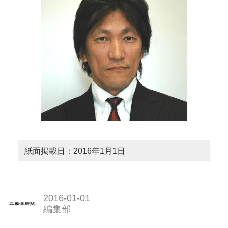
紙面掲載日：2016年1月1日
2016-01-01
編集部