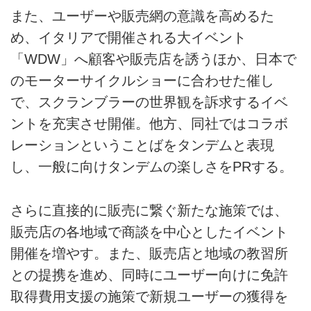
また、ユーザーや販売網の意識を高めるた
め、イタリアで開催される大イベント
「WDW」へ顧客や販売店を誘うほか、日本で
のモーターサイクルショーに合わせた催し
で、スクランブラーの世界観を訴求するイベ
ントを充実させ開催。他方、同社ではコラボ
レーションということばをタンデムと表現
し、一般に向けタンデムの楽しさをPRする。
さらに直接的に販売に繋ぐ新たな施策では、
販売店の各地域で商談を中心としたイベント
開催を増やす。また、販売店と地域の教習所
との提携を進め、同時にユーザー向けに免許
取得費用支援の施策で新規ユーザーの獲得を