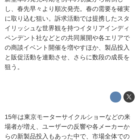
し、春先早々より順次発売。春の需要を確実
に取り込む狙い。訴求活動では提携したスタ
イリッシュな世界観を持つイタリアインディ
ペンデント社などとの共同展開や各エリアで
の商談イベント開催を増やすほか、製品投入
と販促活動を連動させ、さらに数段の成長を
狙う。
15年は東京モーターサイクルショーなどの来
場者が増え、ユーザーの反響や各メーカーか
らの新製品投入もあった中で、市場全体での