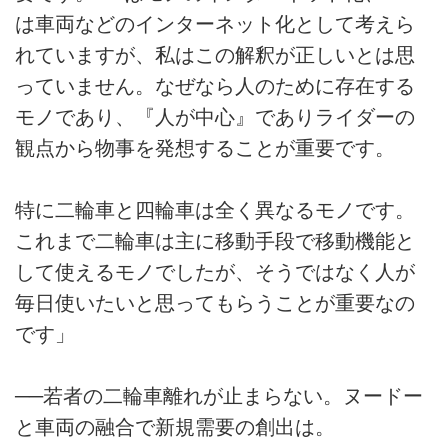
は車両などのインターネット化として考えら
れていますが、私はこの解釈が正しいとは思
っていません。なぜなら人のために存在する
モノであり、『人が中心』でありライダーの
観点から物事を発想することが重要です。
特に二輪車と四輪車は全く異なるモノです。
これまで二輪車は主に移動手段で移動機能と
して使えるモノでしたが、そうではなく人が
毎日使いたいと思ってもらうことが重要なの
です」
──若者の二輪車離れが止まらない。ヌードー
と車両の融合で新規需要の創出は。