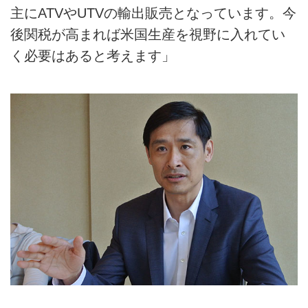
主にATVやUTVの輸出販売となっています。今
後関税が高まれば米国生産を視野に入れてい
く必要はあると考えます」