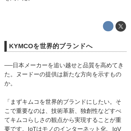
KYMCOを世界的ブランドへ
──日本メーカーを追い越せと品質を高めてき
た。ヌードーの提供は新たな方向を示すもの
か。
「まずキムコを世界的ブランドにしたい。そ
こで重要なのは、技術革新、独創性などすべ
てキムコらしさの観点から実現することが重
要です。IoTはモノのインターネット化、IoV