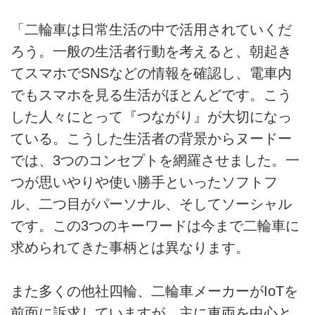
「二輪車は日常生活の中で活用されていくだ
ろう。一般の生活者行動を考えると、朝起き
てスマホでSNSなどの情報を確認し、電車内
でもスマホを見る生活がほとんどです。こう
した人々にとって『つながり』が大切になっ
ている。こうした生活者の背景からヌードー
では、3つのコンセプトを網羅させました。一
つが思いやりや使い勝手といったソフトフ
ル、二つ目がパーソナル、そしてソーシャル
です。この3つのキーワードは今まで二輪車に
求められてきた事柄とは異なります。
また多くの他社四輪、二輪車メーカーがIoTを
前面に訴求していますが、主に車両を中心と