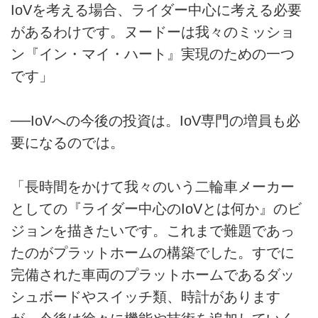
IoVを考える場合、ライダー中心に考える必要
があるわけです。ヌードーは我々のミッショ
ン『イン・マイ・ハート』実現のための一つ
です」
──IoVへの今後の投資は。IoV専門の増員も必
要になるのでは。
「長時間をかけて我々のいう二輪車メーカー
としての『ライダー中心のIoVとは何か』のビ
ジョンを描きたいです。これまで難題であっ
たのがプラットホームの構築でした。すでに
完備された車両のプラットホームであるダッ
シュボードやスイッチ類、時計があります