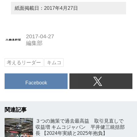
紙面掲載日：2017年4月27日
2017-04-27
編集部
考えるリーダー
キムコ
Facebook
関連記事
３つの施策で過去最高益 取引見直しで
収益増 キムコジャパン 平井健三統括部
長 【2024年実績と2025年抱負】