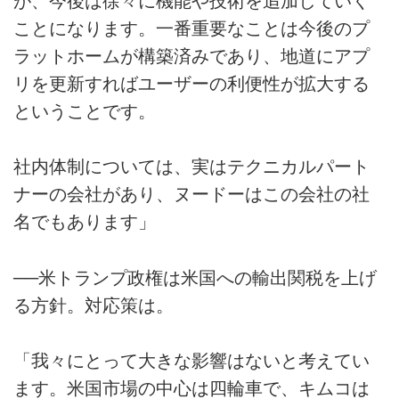
が、今後は徐々に機能や技術を追加していく
ことになります。一番重要なことは今後のプ
ラットホームが構築済みであり、地道にアプ
リを更新すればユーザーの利便性が拡大する
ということです。
社内体制については、実はテクニカルパート
ナーの会社があり、ヌードーはこの会社の社
名でもあります」
──米トランプ政権は米国への輸出関税を上げ
る方針。対応策は。
「我々にとって大きな影響はないと考えてい
ます。米国市場の中心は四輪車で、キムコは