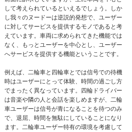
して考えられているといえるでしょう。しか
し我々のヌードーは逆説的発想で、ユーザー
に対してサービスを提供するモノであると考
えています。車両に求められてきた機能では
なく、もっとユーザーを中心とし、ユーザー
へサービスを提供する機能ということです。
例えば、二輪車と四輪車とでは信号での待機
時はユーザーにとって体験、時間の過ごし方
でまったく異なっています。四輪ドライバー
は音楽や隣の人と会話を楽しめますが、二輪
車ユーザーは信号が青になることを待つのみ
で、退屈、時間を無駄にしていることになり
ます。二輪車ユーザー特有の環境を考慮して