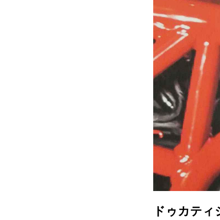
ドゥカティ