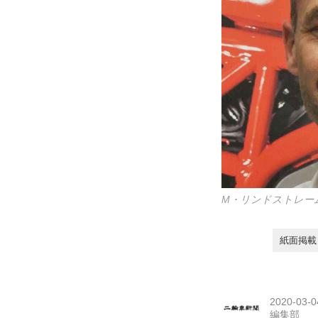
M・リンドストレー
紙面掲載日
2020-03-0
編集部