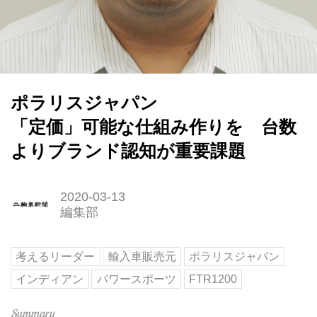
ポラリスジャパン
「定価」可能な仕組み作りを 台数
よりブランド認知が重要課題
2020-03-13
編集部
考えるリーダー
輸入車販売元
ポラリスジャパン
インディアン
パワースポーツ
FTR1200