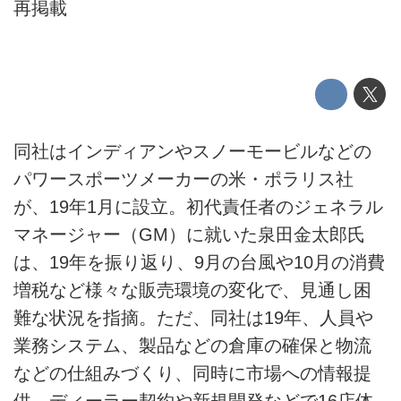
再掲載
同社はインディアンやスノーモービルなどの
パワースポーツメーカーの米・ポラリス社
が、19年1月に設立。初代責任者のジェネラル
マネージャー（GM）に就いた泉田金太郎氏
は、19年を振り返り、9月の台風や10月の消費
増税など様々な販売環境の変化で、見通し困
難な状況を指摘。ただ、同社は19年、人員や
業務システム、製品などの倉庫の確保と物流
などの仕組みづくり、同時に市場への情報提