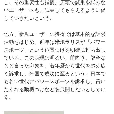
し、その重要性も指摘。店頭で試乗を試みな
いユーザーへも、試乗してもらえるように促
していきたいという。
他方、新規ユーザーの獲得では基本的な訴求
活動をはじめ、近年は米ポラリスが「パワー
スポーツ」という位置づけを明確に打ち出し
ている。この表現は明るい、前向き、健全な
どと言った印象を、若年層から世代を超え広
く訴求し、米国で成功に至るという。日本で
も若い世代にパワースポーツを訴求し、買い
たくなる動機づけなどを展開したいとしてい
る。