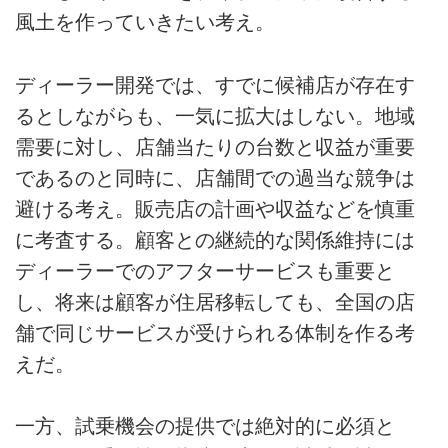
風土を作っていきたい考え。
ディーラー開発では、すでに候補店が存在す
るとしながらも、一気に拡大はしない。地域
需要に対し、店舗当たりの台数と収益が重要
であるのと同時に、店舗間での過当な競争は
避ける考え。販売店の計画や収益などを慎重
に考査する。顧客との継続的な関係維持には
ディーラーでのアフターサービスも重要と
し、将来は顧客が住居移転しても、全国の店
舗で同じサービスが受けられる体制を作る考
えだ。
一方、試乗機会の提供では絶対的に必須と