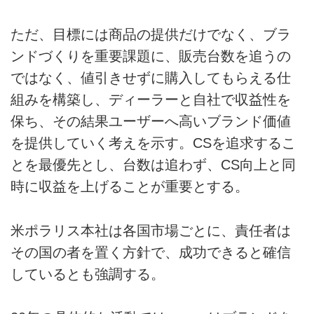
ただ、目標には商品の提供だけでなく、ブラ
ンドづくりを重要課題に、販売台数を追うの
ではなく、値引きせずに購入してもらえる仕
組みを構築し、ディーラーと自社で収益性を
保ち、その結果ユーザーへ高いブランド価値
を提供していく考えを示す。CSを追求するこ
とを最優先とし、台数は追わず、CS向上と同
時に収益を上げることが重要とする。
米ポラリス本社は各国市場ごとに、責任者は
その国の者を置く方針で、成功できると確信
しているとも強調する。