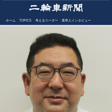
ホーム
TOPICS
考えるリーダー
業界人インタビュー