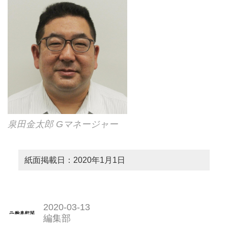
泉田金太郎 Gマネージャー
紙面掲載日：2020年1月1日
2020-03-13
編集部