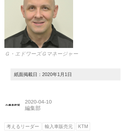
Ｇ・エドワーズＧマネージャー
紙面掲載日：2020年1月1日
2020-04-10
編集部
考えるリーダー
輸入車販売元
KTM