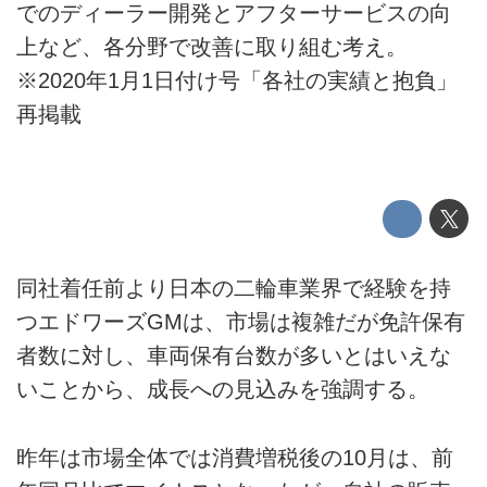
でのディーラー開発とアフターサービスの向
上など、各分野で改善に取り組む考え。
※2020年1月1日付け号「各社の実績と抱負」
再掲載
同社着任前より日本の二輪車業界で経験を持
つエドワーズGMは、市場は複雑だが免許保有
者数に対し、車両保有台数が多いとはいえな
いことから、成長への見込みを強調する。
昨年は市場全体では消費増税後の10月は、前