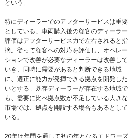
という。
特にディーラーでのアフターサービスは重要
としている。車両購入後の顧客のディーラー
評価はアフターサービス力で左右されると指
摘。従って顧客への対応を評価し、オペレー
ションで改善が必要なディーラーは改善して
いき、同時に需要があると判断できる地域
に、適正に能力が発揮できる拠点を開発した
いとする。既存ディーラーが存在する地域で
も、需要に比べ拠点数が不足している大きな
市場では、拠点を開設する場合もあるとして
いる。
20年は年間を通して初の年となるエドワーズ