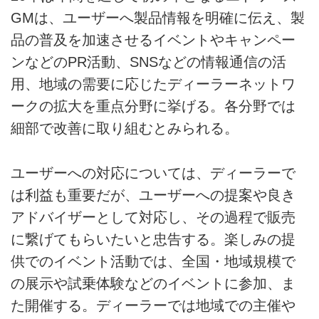
GMは、ユーザーへ製品情報を明確に伝え、製
品の普及を加速させるイベントやキャンペー
ンなどのPR活動、SNSなどの情報通信の活
用、地域の需要に応じたディーラーネットワ
ークの拡大を重点分野に挙げる。各分野では
細部で改善に取り組むとみられる。
ユーザーへの対応については、ディーラーで
は利益も重要だが、ユーザーへの提案や良き
アドバイザーとして対応し、その過程で販売
に繋げてもらいたいと忠告する。楽しみの提
供でのイベント活動では、全国・地域規模で
の展示や試乗体験などのイベントに参加、ま
た開催する。ディーラーでは地域での主催や