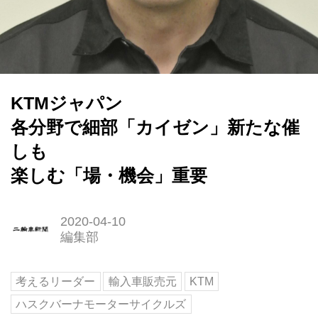
KTMジャパン
各分野で細部「カイゼン」新たな催
しも
楽しむ「場・機会」重要
2020-04-10
編集部
考えるリーダー
輸入車販売元
KTM
ハスクバーナモーターサイクルズ