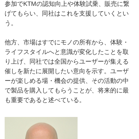
参加でKTMの認知向上や体験試乗、販売に繋
げてもらい、同社はこれを支援していくとい
う。
他方、市場はすでにモノの所有から、体験・
ライフスタイルへと意識が変化したことを取
り上げ、同社では全国からユーザーが集える
催しを新たに展開したい意向を示す。ユーザ
ーが楽しめる場・機会の提供、その活動の中
で製品を購入してもらうことが、将来的に最
も重要であると述べている。