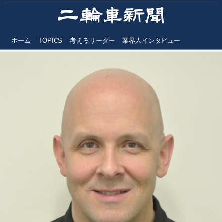
ホーム
TOPICS
考えるリーダー
業界人インタビュー