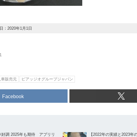
：2020年1月1日
1
入車販売元
ピアッジオグループジャパン
Facebook
好調 2025年も期待 アプリリ
【2022年の実績と2023