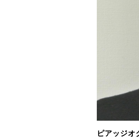
ピアッジオ