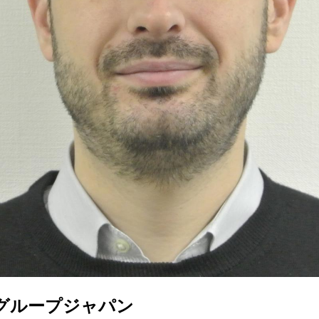
グループジャパン