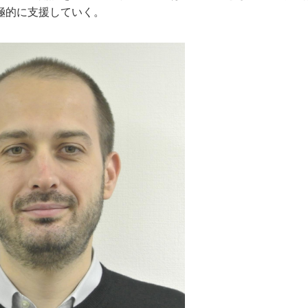
極的に支援していく。