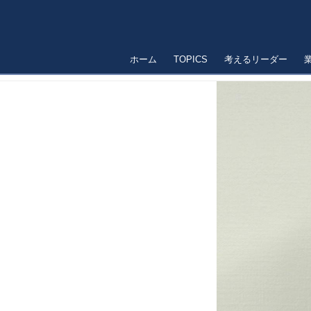
ホーム
TOPICS
考えるリーダー