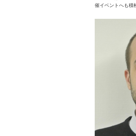
催イベントへも積