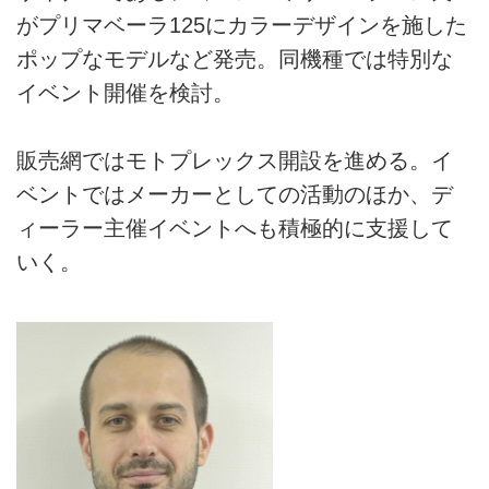
がプリマベーラ125にカラーデザインを施した
ポップなモデルなど発売。同機種では特別な
イベント開催を検討。
販売網ではモトプレックス開設を進める。イ
ベントではメーカーとしての活動のほか、デ
ィーラー主催イベントへも積極的に支援して
いく。