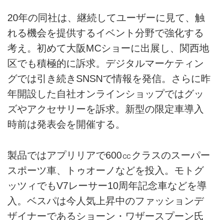
20年の同社は、継続してユーザーに見て、触
れる機会を提供するイベント分野で強化する
考え。初めて大阪MCショーに出展し、関西地
区でも積極的に訴求。デジタルマーケティン
グでは引き続きSNSNで情報を発信。さらに昨
年開設した自社オンラインショップではグッ
ズやアクセサリーを訴求。新型の限定車導入
時前は発表会を開催する。
製品ではアプリリアで600㏄クラスのスーパー
スポーツ車、トゥオーノなどを投入。モトグ
ッツィでもV7レーサー10周年記念車などを導
入。ベスパは今人気上昇中のファッションデ
ザイナーであるショーン・ワザースプーン氏