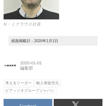
N・ミクラウス社長
紙面掲載日：2020年1月1日
2020-01-01
編集部
考えるリーダー
輸入車販売元
ピアッジオグループジャパン