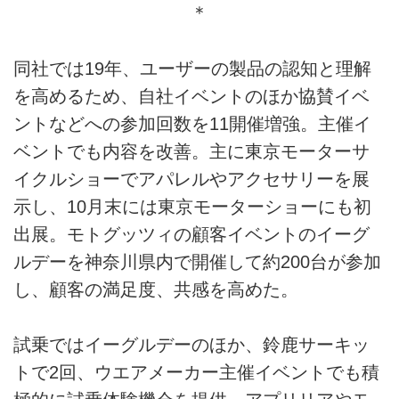
＊
同社では19年、ユーザーの製品の認知と理解
を高めるため、自社イベントのほか協賛イベ
ントなどへの参加回数を11開催増強。主催イ
ベントでも内容を改善。主に東京モーターサ
イクルショーでアパレルやアクセサリーを展
示し、10月末には東京モーターショーにも初
出展。モトグッツィの顧客イベントのイーグ
ルデーを神奈川県内で開催して約200台が参加
し、顧客の満足度、共感を高めた。
試乗ではイーグルデーのほか、鈴鹿サーキッ
トで2回、ウエアメーカー主催イベントでも積