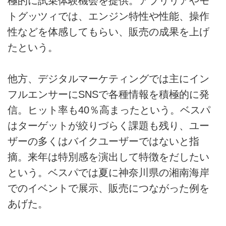
極的に試乗体験機会を提供。アプリリアやモ
トグッツィでは、エンジン特性や性能、操作
性などを体感してもらい、販売の成果を上げ
たという。
他方、デジタルマーケティングでは主にイン
フルエンサーにSNSで各種情報を積極的に発
信。ヒット率も40％高まったという。ベスパ
はターゲットが絞りづらく課題も残り、ユー
ザーの多くはバイクユーザーではないと指
摘。来年は特別感を演出して特徴をだしたい
という。ベスパでは夏に神奈川県の湘南海岸
でのイベントで展示、販売につながった例を
あげた。