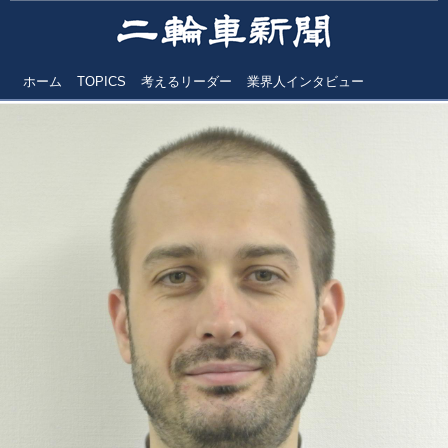
ホーム
TOPICS
考えるリーダー
業界人インタビュー