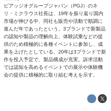
ピアッジオグループジャパン（PGJ）のネ
リ・ミクラウス社長は、19年を振り返り国内
市場が伸びる中、同社も販売や活動で順調に
進んだ年であったという。3ブランドで新製品
の認知や製品の理解向上、体験試乗などの提
供のため積極的に各種イベントに参加し、成
果を上げたとしている。20年は3ブランドで新
作を投入予定で、製品構成が充実。訴求活動
では認知を高めるイベントでの展示や体験機
会の提供に積極的に取り組む考えを示す。