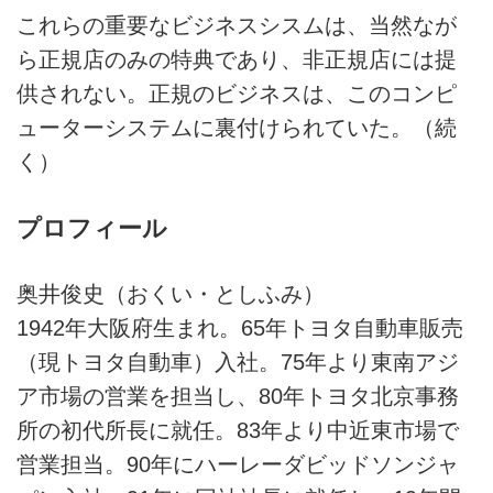
これらの重要なビジネスシスムは、当然なが
ら正規店のみの特典であり、非正規店には提
供されない。正規のビジネスは、このコンピ
ューターシステムに裏付けられていた。（続
く）
プロフィール
奥井俊史（おくい・としふみ）
1942年大阪府生まれ。65年トヨタ自動車販売
（現トヨタ自動車）入社。75年より東南アジ
ア市場の営業を担当し、80年トヨタ北京事務
所の初代所長に就任。83年より中近東市場で
営業担当。90年にハーレーダビッドソンジャ