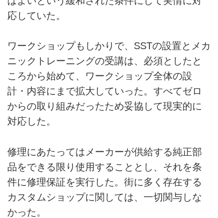
ばよいという緩和された条件にして実情に対
応していた。
ワークショップもしかりで、SSTの設置とメカ
ニックトレーニングの受講は、必須としたと
ころから始めて、ワークショップ全体の設
計・内容にまで拡大していった。すべてゼロ
からの取り組みだったため妥協して現実的に
対応した。
修理にあたってはメーカーが供給する純正部
品をできる限り使用することとし、それを条
件に修理保証を実行した。街に多く存在する
カスタムショップに関しては、一切関与しな
かった。