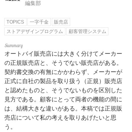
編集部
TOPICS
一字千金
販売店
ストアデザインプログラム
顧客管理システム
オートバイ販売店には大きく分けてメーカー
の正規販売店と、そうでない販売店がある。
契約書交換の有無にかかわらず、メーカーが
正式に自社の製品を取り扱う（正規）販売店
と認めたものと、そうでないものを区別した
見方である。顧客にとって両者の機能の間に
は、結構大きな違いがある。本稿では正規販
売店について私の考えを取りあげたいと思
う。