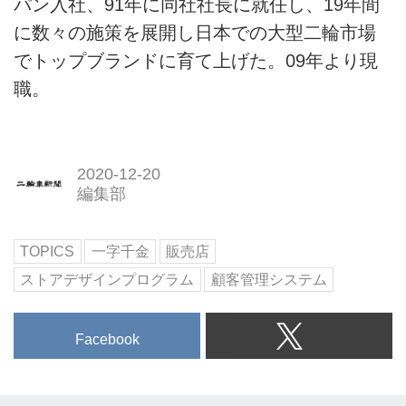
パン入社、91年に同社社長に就任し、19年間
に数々の施策を展開し日本での大型二輪市場
でトップブランドに育て上げた。09年より現
職。
2020-12-20
編集部
TOPICS
一字千金
販売店
ストアデザインプログラム
顧客管理システム
Facebook