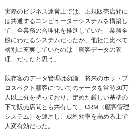
実際のビジネス運営上では、正規販売店間に
は共通するコンピューターシステムを構築し
て、全業務の合理化を推進していた。業務全
般にわたるシステムだったが、他社に比べて
格別に充実していたのは「顧客データの管
理」だったと思う。
既存客のデータ管理は勿論、将来のホットプ
ロスペクト顧客についてのデータを常時30万
人以上分を持っており、定めた厳しい基準の
下で販売店間とも共有して、CRM（顧客管理
システム）を運用し、成約効率を高める上で
大変有効だった。