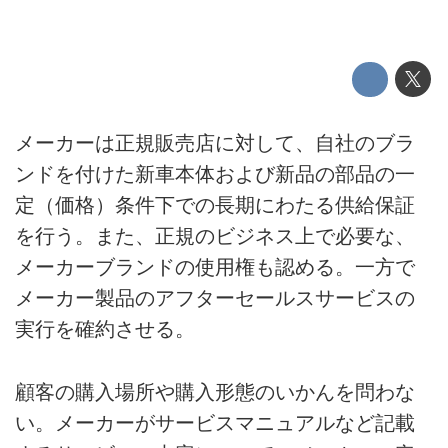
メーカーは正規販売店に対して、自社のブラ
ンドを付けた新車本体および新品の部品の一
定（価格）条件下での長期にわたる供給保証
を行う。また、正規のビジネス上で必要な、
メーカーブランドの使用権も認める。一方で
メーカー製品のアフターセールスサービスの
実行を確約させる。
顧客の購入場所や購入形態のいかんを問わな
い。メーカーがサービスマニュアルなど記載