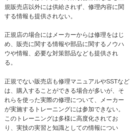
規販売店以外には供給されず、修理内容に関
する情報も提供されない。
正規店の場合にはメーカーからは修理をはじ
め、販売に関する情報や部品に関するノウハ
ウや情報、必要な対策部品なども提供され
る。
正規でない販売店も修理マニュアルやSSTなど
は、購入することができる場合が多いが、そ
れらを使った実際の修理について、メーカー
が実施するトレーニングには参加できない。
このトレーニングは多様に高度化されてお
り、実技の実習と知識としての情報につい