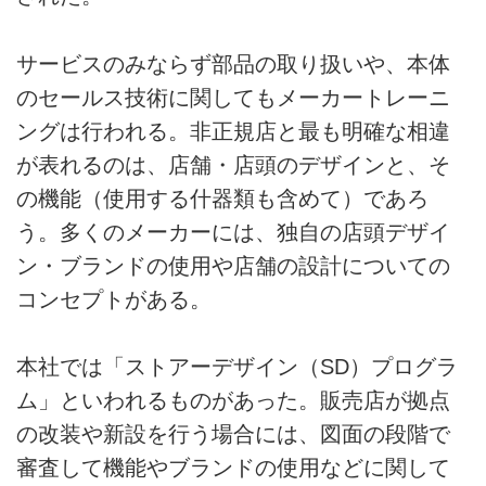
サービスのみならず部品の取り扱いや、本体
のセールス技術に関してもメーカートレーニ
ングは行われる。非正規店と最も明確な相違
が表れるのは、店舗・店頭のデザインと、そ
の機能（使用する什器類も含めて）であろ
う。多くのメーカーには、独自の店頭デザイ
ン・ブランドの使用や店舗の設計についての
コンセプトがある。
本社では「ストアーデザイン（SD）プログラ
ム」といわれるものがあった。販売店が拠点
の改装や新設を行う場合には、図面の段階で
審査して機能やブランドの使用などに関して