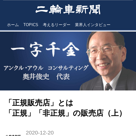
ホーム
TOPICS
考えるリーダー
業界人インタビュー
「正規販売店」とは
「正規」「非正規」の販売店（上）
2020-12-20