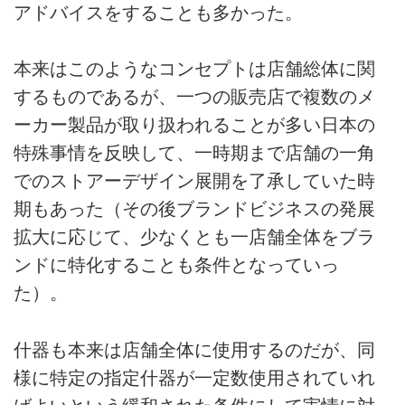
アドバイスをすることも多かった。
本来はこのようなコンセプトは店舗総体に関
するものであるが、一つの販売店で複数のメ
ーカー製品が取り扱われることが多い日本の
特殊事情を反映して、一時期まで店舗の一角
でのストアーデザイン展開を了承していた時
期もあった（その後ブランドビジネスの発展
拡大に応じて、少なくとも一店舗全体をブラ
ンドに特化することも条件となっていっ
た）。
什器も本来は店舗全体に使用するのだが、同
様に特定の指定什器が一定数使用されていれ