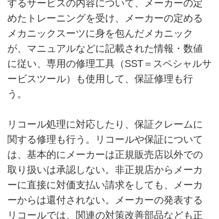
するサービスの内容について、メーカーの定
めたトレーニングを受け、メーカーの定める
メカニックスーツに身を包んだメカニック
が、マニュアルなどに記載された情報・数値
に従い、専用の修理工具（SST＝スペシャルサ
ービスツール）も使用して、保証修理も行
う。
リコール処理に対応したり、保証クレームに
関する修理も行う。リコールや保証について
は、基本的にメーカーは正規販売店以外での
取り扱いは承認しない。非正規店からメーカ
ーに直接に対価支払い請求をしても、メーカ
ーからは還付されない。メーカーの発表する
リコールでは、関連の対策改善部品なども正