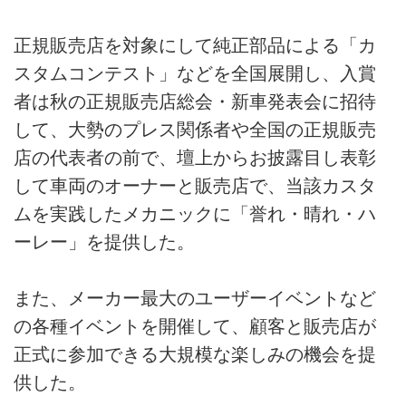
正規販売店を対象にして純正部品による「カ
スタムコンテスト」などを全国展開し、入賞
者は秋の正規販売店総会・新車発表会に招待
して、大勢のプレス関係者や全国の正規販売
店の代表者の前で、壇上からお披露目し表彰
して車両のオーナーと販売店で、当該カスタ
ムを実践したメカニックに「誉れ・晴れ・ハ
ーレー」を提供した。
また、メーカー最大のユーザーイベントなど
の各種イベントを開催して、顧客と販売店が
正式に参加できる大規模な楽しみの機会を提
供した。