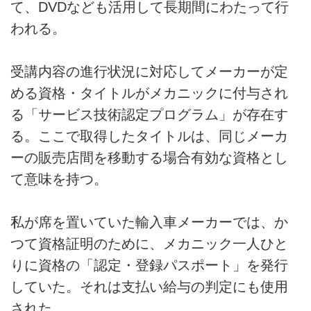
て、DVDなども活用して長期間にわたって行
われる。
受講内容の進行状況に対応してメーカーが定
める資格・タイトルがメカニックに付与され
る「サービス技術認定プログラム」が存在す
る。ここで取得したタイトルは、同じメーカ
ーの販売店間を移動する場合有効な資格とし
て意味を持つ。
私が席を置いていた輸入車メーカーでは、か
つて資格証明のために、メカニック一人ひと
りに資格の「認定・登録パスポート」を発行
していた。それは支払い給与の判定にも使用
された。