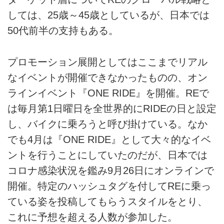
しては、25歳～45歳としているが、日本では
50代前半の支持もある。
プロモーション展開としてはここまでリアル
なイベントが開催できなかったものの、オン
ラインイベント『ONE RIDE』を開催。REで
は毎月第1日曜日を全世界的にRIDEの日と設定
し、バイクに乗ろうと呼び掛けている。なか
でも4月は『ONE RIDE』として大々的なイベ
ントを行うことにしていたのだが、日本では
コロナ感染状況を鑑み9月26日にオンラインで
開催。特定のハッシュタグを付してREに乗っ
ている姿を投稿してもらうスタイルをとり、
これに予想を超える人数が参加した。