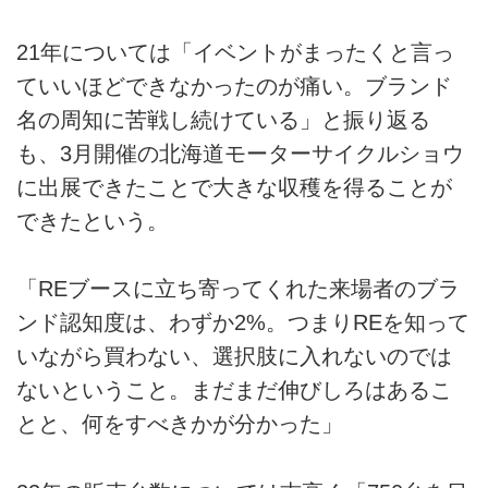
21年については「イベントがまったくと言っ
ていいほどできなかったのが痛い。ブランド
名の周知に苦戦し続けている」と振り返る
も、3月開催の北海道モーターサイクルショウ
に出展できたことで大きな収穫を得ることが
できたという。
「REブースに立ち寄ってくれた来場者のブラ
ンド認知度は、わずか2%。つまりREを知って
いながら買わない、選択肢に入れないのでは
ないということ。まだまだ伸びしろはあるこ
とと、何をすべきかが分かった」