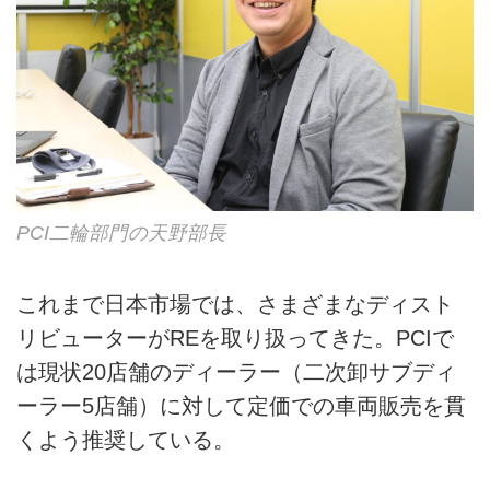
PCI二輪部門の天野部長
これまで日本市場では、さまざまなディスト
リビューターがREを取り扱ってきた。PCIで
は現状20店舗のディーラー（二次卸サブディ
ーラー5店舗）に対して定価での車両販売を貫
くよう推奨している。