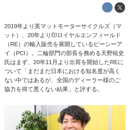
2019年より英マットモーターサイクルズ（マ
ット）、20年より印ロイヤルエンフィールド
（RE）の輸入販売を展開しているピーシーア
イ（PCI）。二輪部門の部長を務める天野暁史
氏はまず、20年11月より出荷を開始したREに
ついて「まだまだ日本における知名度が高く
ない中ではあるが、全国のディーラー様のご
協力を得て悪くない結果」と評する。