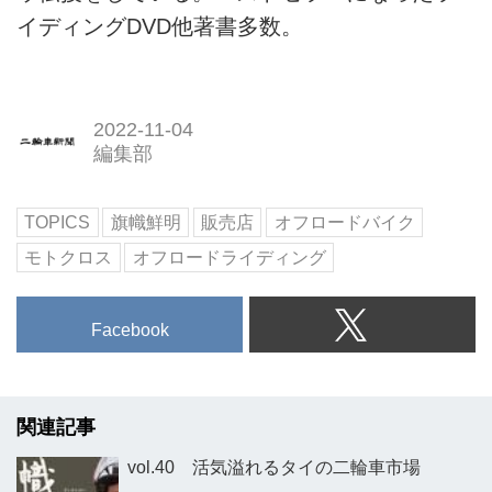
イディングDVD他著書多数。
2022-11-04
編集部
TOPICS
旗幟鮮明
販売店
オフロードバイク
モトクロス
オフロードライディング
Facebook
関連記事
vol.40 活気溢れるタイの二輪車市場