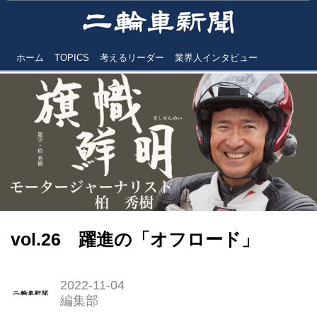
ホーム
TOPICS
考えるリーダー
業界人インタビュー
vol.26 躍進の「オフロード」
2022-11-04
編集部