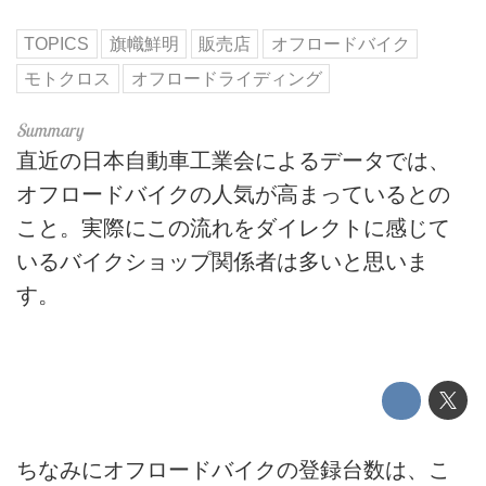
TOPICS
旗幟鮮明
販売店
オフロードバイク
モトクロス
オフロードライディング
直近の日本自動車工業会によるデータでは、
オフロードバイクの人気が高まっているとの
こと。実際にこの流れをダイレクトに感じて
いるバイクショップ関係者は多いと思いま
す。
ちなみにオフロードバイクの登録台数は、こ