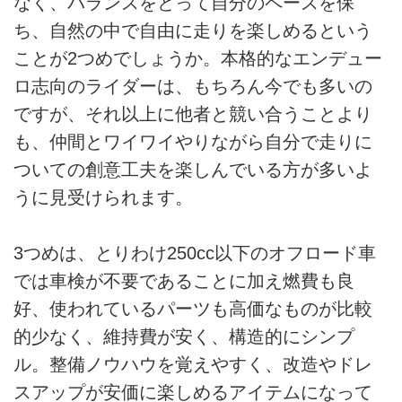
なく、バランスをとって自分のペースを保
ち、自然の中で自由に走りを楽しめるという
ことが2つめでしょうか。本格的なエンデュー
ロ志向のライダーは、もちろん今でも多いの
ですが、それ以上に他者と競い合うことより
も、仲間とワイワイやりながら自分で走りに
ついての創意工夫を楽しんでいる方が多いよ
うに見受けられます。
3つめは、とりわけ250cc以下のオフロード車
では車検が不要であることに加え燃費も良
好、使われているパーツも高価なものが比較
的少なく、維持費が安く、構造的にシンプ
ル。整備ノウハウを覚えやすく、改造やドレ
スアップが安価に楽しめるアイテムになって