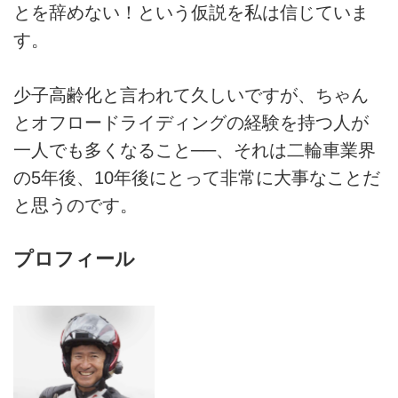
とを辞めない！という仮説を私は信じていま
す。
少子高齢化と言われて久しいですが、ちゃん
とオフロードライディングの経験を持つ人が
一人でも多くなること──、それは二輪車業界
の5年後、10年後にとって非常に大事なことだ
と思うのです。
プロフィール