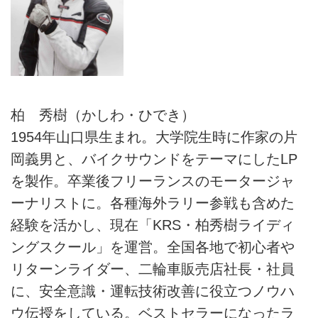
柏 秀樹（かしわ・ひでき）
1954年山口県生まれ。大学院生時に作家の片
岡義男と、バイクサウンドをテーマにしたLP
を製作。卒業後フリーランスのモータージャ
ーナリストに。各種海外ラリー参戦も含めた
経験を活かし、現在「KRS・柏秀樹ライディ
ングスクール」を運営。全国各地で初心者や
リターンライダー、二輪車販売店社長・社員
に、安全意識・運転技術改善に役立つノウハ
ウ伝授をしている。ベストセラーになったラ