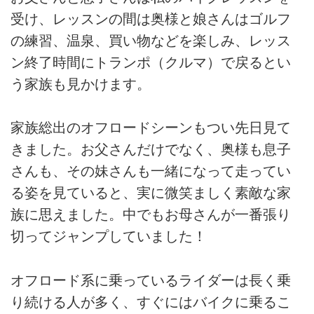
受け、レッスンの間は奥様と娘さんはゴルフ
の練習、温泉、買い物などを楽しみ、レッス
ン終了時間にトランポ（クルマ）で戻るとい
う家族も見かけます。
家族総出のオフロードシーンもつい先日見て
きました。お父さんだけでなく、奥様も息子
さんも、その妹さんも一緒になって走ってい
る姿を見ていると、実に微笑ましく素敵な家
族に思えました。中でもお母さんが一番張り
切ってジャンプしていました！
オフロード系に乗っているライダーは長く乗
り続ける人が多く、すぐにはバイクに乗るこ