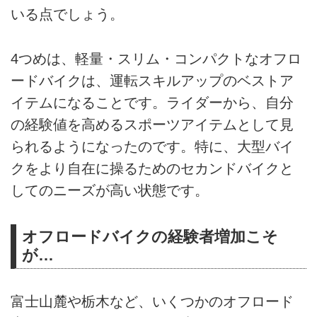
いる点でしょう。
4つめは、軽量・スリム・コンパクトなオフロ
ードバイクは、運転スキルアップのベストア
イテムになることです。ライダーから、自分
の経験値を高めるスポーツアイテムとして見
られるようになったのです。特に、大型バイ
クをより自在に操るためのセカンドバイクと
してのニーズが高い状態です。
オフロードバイクの経験者増加こそ
が…
富士山麓や栃木など、いくつかのオフロード