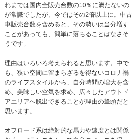
れまでは国内全販売台数の10％に満たないの
が常識でしたが、今ではその2倍以上に。中古
車販売台数を含めると、その勢いは当分増す
ことがあっても、簡単に落ちることはなさそ
うです。
理由はいろいろ考えられると思います。中で
も、狭い空間に留まらざるを得ないコロナ禍
のライフスタイルから、自分時間の増大を含
め、美味しい空気を求め、広々したアウトド
アエリアへ脱出できることが理由の筆頭だと
思います。
オフロード系は絶対的な馬力や速度とは関係