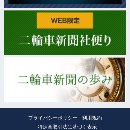
プライバシーポリシー
利用規約
特定商取引法に基づく表示