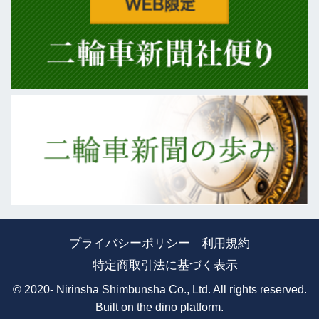
プライバシーポリシー
利用規約
特定商取引法に基づく表示
© 2020- Nirinsha Shimbunsha Co., Ltd. All rights reserved.
Built on
the dino platform
.