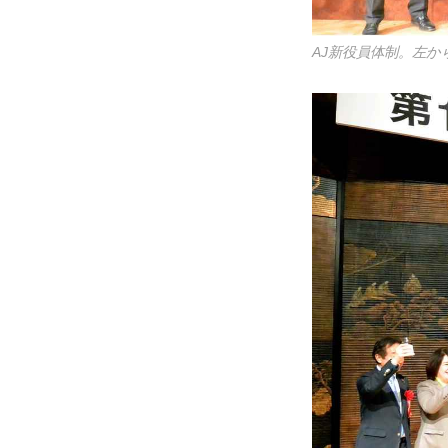
AJ新役員体制。左