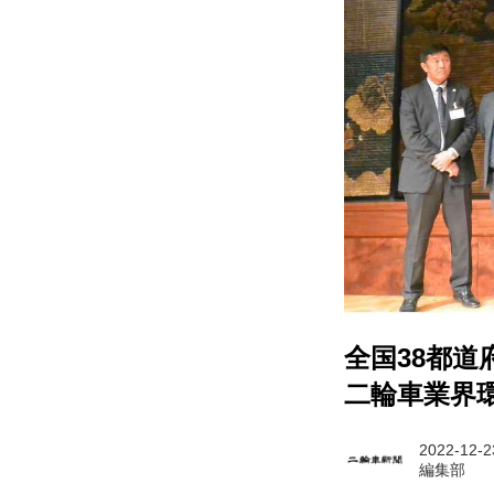
全国38都道
二輪車業界
2022-12-2
編集部