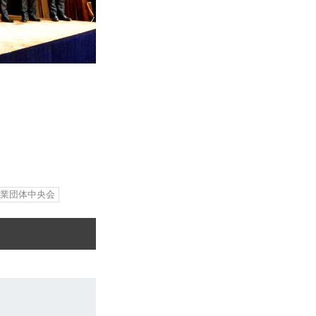
企業団体中央会