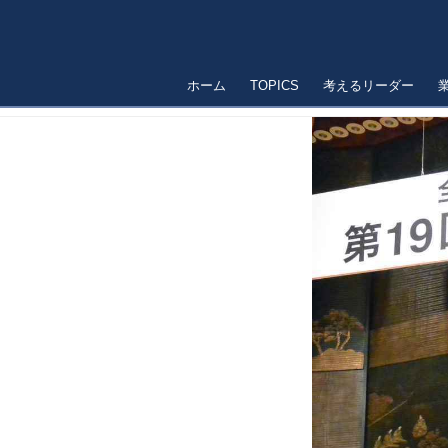
ホーム
TOPICS
考えるリーダー