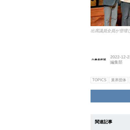
出席議員全員が登壇
2022-12-2
編集部
TOPICS
業界団体
関連記事