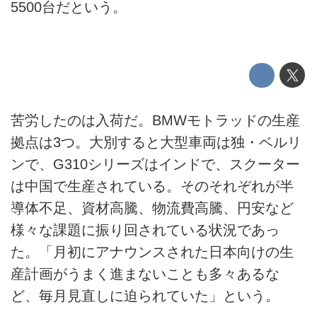
5500台だという。
苦労したのは入荷だ。BMWモトラッドの生産
拠点は3つ。大別すると大型車両は独・ベルリ
ンで、G310シリーズはインドで、スクーター
は中国で生産されている。そのそれぞれが半
導体不足、資材高騰、物流費高騰、円安など
様々な課題に振り回されている状況であっ
た。「月初にアナウンスされた日本向けの生
産計画がうまく進まないことも多々あるな
ど、毎月見直しに迫られていた」という。