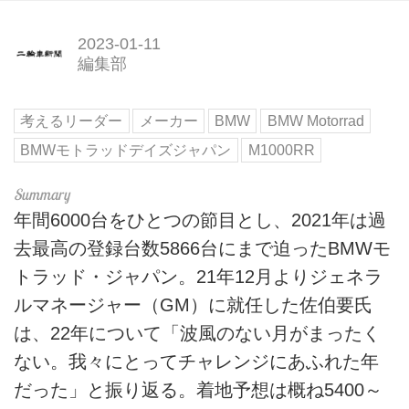
2023-01-11
編集部
考えるリーダー
メーカー
BMW
BMW Motorrad
BMWモトラッドデイズジャパン
M1000RR
年間6000台をひとつの節目とし、2021年は過
去最高の登録台数5866台にまで迫ったBMWモ
トラッド・ジャパン。21年12月よりジェネラ
ルマネージャー（GM）に就任した佐伯要氏
は、22年について「波風のない月がまったく
ない。我々にとってチャレンジにあふれた年
だった」と振り返る。着地予想は概ね5400～