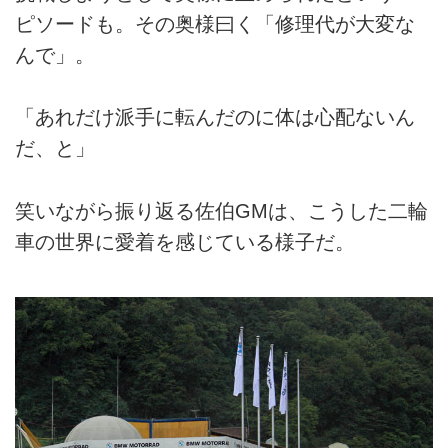
ピソードも。その奥様曰く「修理代が大変な
んで」。
「あれだけ派手に転んだのに体は心配ないん
だ、と」
笑いながら振り返る佐伯GMは、こうした二輪
車の世界に愛着を感じている様子だ。