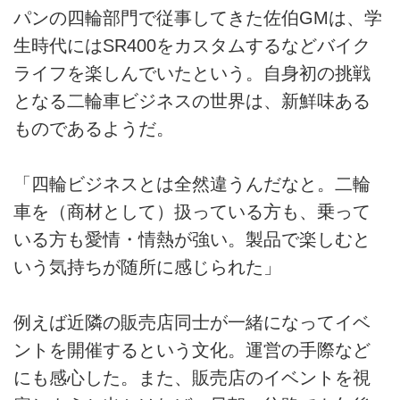
パンの四輪部門で従事してきた佐伯GMは、学
生時代にはSR400をカスタムするなどバイク
ライフを楽しんでいたという。自身初の挑戦
となる二輪車ビジネスの世界は、新鮮味ある
ものであるようだ。
「四輪ビジネスとは全然違うんだなと。二輪
車を（商材として）扱っている方も、乗って
いる方も愛情・情熱が強い。製品で楽しむと
いう気持ちが随所に感じられた」
例えば近隣の販売店同士が一緒になってイベ
ントを開催するという文化。運営の手際など
にも感心した。また、販売店のイベントを視