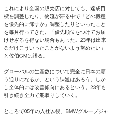
これにより全国の販売店に対しても、達成目
標を調整したり、物流が滞る中で「どの機種
を優先的に卸すか」調整したりといったこと
を毎月行ってきた。「優先順位をつけてお届
けせざるを得ない場合もあった。23年は出来
るだけこういったことがないよう努めたい」
と佐伯GMは語る。
グローバルの生産数について完全に日本の願
う通りになるか、という課題はあろう。しか
し全体的には改善傾向にあるという。23年も
引き続き全力で舵取りしていく。
ところで05年の入社以後、BMWグループジャ