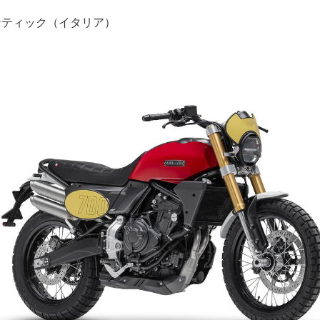
ァンティック（イタリア）