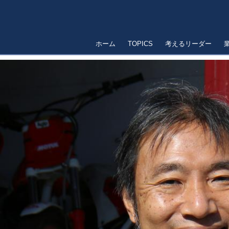
ホーム
TOPICS
考えるリーダー