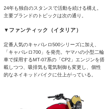
24年も独自のスタンスで活動を続ける構え。
主要ブランドのトピックは次の通り。
▼ファンティック（イタリア）
定番人気のキャバレロ500シリーズに加え、
「キャバレロ700」を発売。ヤマハの小型二輪
車で採用するMT-07系の「CP2」エンジンを搭
載しつつ、吸排気も電気制御も変更し、個性
的なネイキッドバイクに仕上がっている。