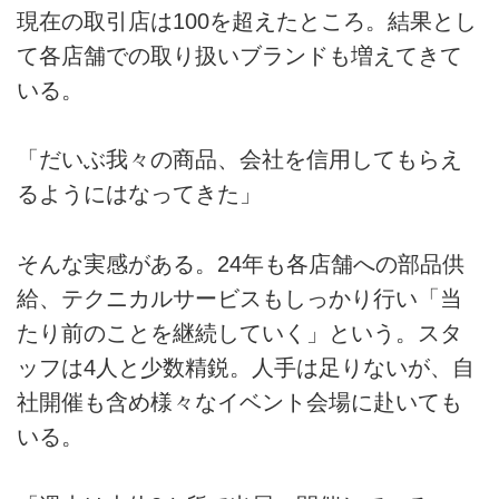
現在の取引店は100を超えたところ。結果とし
て各店舗での取り扱いブランドも増えてきて
いる。
「だいぶ我々の商品、会社を信用してもらえ
るようにはなってきた」
そんな実感がある。24年も各店舗への部品供
給、テクニカルサービスもしっかり行い「当
たり前のことを継続していく」という。スタ
ッフは4人と少数精鋭。人手は足りないが、自
社開催も含め様々なイベント会場に赴いても
いる。