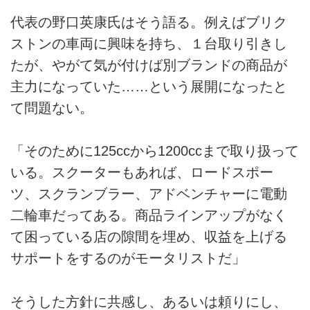
代表の野口英康氏はそう語る。例えばブリク
ストンの車両に興味を持ち、１台取り引きし
たが、やがて気が付けば別ブランドの商品が
主力になっていた……という展開になったと
て問題ない。
「そのために125ccから1200ccまで取り扱って
いる。スクーターもあれば、ロードスポー
ツ、スクランブラー、アドベンチャーに電動
二輪車だってある。商品ラインアップがなく
て困っている店の隙間を埋め、収益を上げる
サポートをするのがモータリストだ」
そうした方針に共感し、あるいは頼りにし、