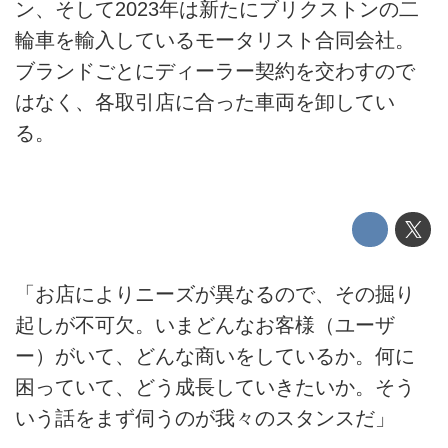
ン、そして2023年は新たにブリクストンの二
輪車を輸入しているモータリスト合同会社。
ブランドごとにディーラー契約を交わすので
はなく、各取引店に合った車両を卸してい
る。
「お店によりニーズが異なるので、その掘り
起しが不可欠。いまどんなお客様（ユーザ
ー）がいて、どんな商いをしているか。何に
困っていて、どう成長していきたいか。そう
いう話をまず伺うのが我々のスタンスだ」