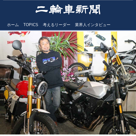
ホーム
TOPICS
考えるリーダー
業界人インタビュー