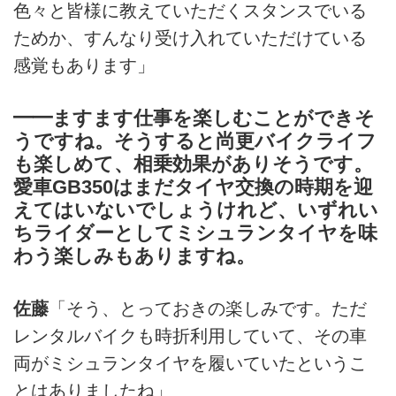
色々と皆様に教えていただくスタンスでいる
ためか、すんなり受け入れていただけている
感覚もあります」
━━ますます仕事を楽しむことができそ
うですね。そうすると尚更バイクライフ
も楽しめて、相乗効果がありそうです。
愛車GB350はまだタイヤ交換の時期を迎
えてはいないでしょうけれど、いずれい
ちライダーとしてミシュランタイヤを味
わう楽しみもありますね。
佐藤
「そう、とっておきの楽しみです。ただ
レンタルバイクも時折利用していて、その車
両がミシュランタイヤを履いていたというこ
とはありましたね」