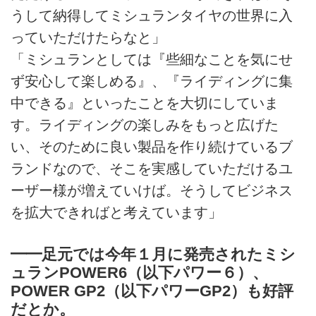
うして納得してミシュランタイヤの世界に入
っていただけたらなと」
「ミシュランとしては『些細なことを気にせ
ず安心して楽しめる』、『ライディングに集
中できる』といったことを大切にしていま
す。ライディングの楽しみをもっと広げた
い、そのために良い製品を作り続けているブ
ランドなので、そこを実感していただけるユ
ーザー様が増えていけば。そうしてビジネス
を拡大できればと考えています」
━━足元では今年１月に発売されたミシ
ュランPOWER6（以下パワー６）、
POWER GP2（以下パワーGP2）も好評
だとか。