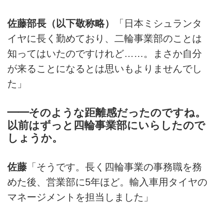
佐藤部長（以下敬称略）
「日本ミシュランタ
イヤに長く勤めており、二輪事業部のことは
知ってはいたのですけれど……。まさか自分
が来ることになるとは思いもよりませんでし
た」
━━そのような距離感だったのですね。
以前はずっと四輪事業部にいらしたので
しょうか。
佐藤
「そうです。長く四輪事業の事務職を務
めた後、営業部に5年ほど。輸入車用タイヤの
マネージメントを担当しました」