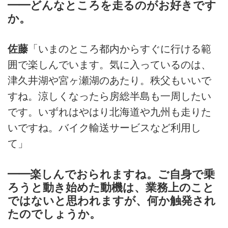
━━どんなところを走るのがお好きです
か。
佐藤
「いまのところ都内からすぐに行ける範
囲で楽しんでいます。気に入っているのは、
津久井湖や宮ヶ瀬湖のあたり。秩父もいいで
すね。涼しくなったら房総半島も一周したい
です。いずれはやはり北海道や九州も走りた
いですね。バイク輸送サービスなど利用し
て」
━━楽しんでおられますね。ご自身で乗
ろうと動き始めた動機は、業務上のこと
ではないと思われますが、何か触発され
たのでしょうか。