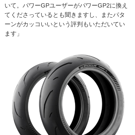
いて。パワーGPユーザーがパワーGP2に換え
てくださっているとも聞きますし、またパタ
ーンがカッコいいという評判もいただいてい
ます」