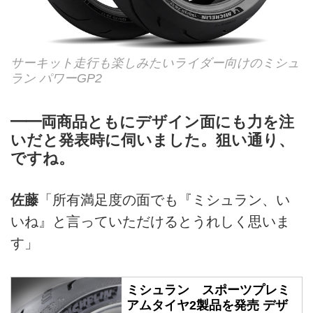
サーキット走行も楽しみたいライダー向けのミシュ
ラン パワーGP2
━━両商品ともにデザイン面にも力を注
いだと発表時に伺いました。狙い通り、
ですね。
佐藤
「所有満足度の面でも『ミシュラン、い
いね』と言っていただけるとうれしく思いま
す」
ミシュラン スポーツプレミ
アムタイヤ2製品を発売 デザ