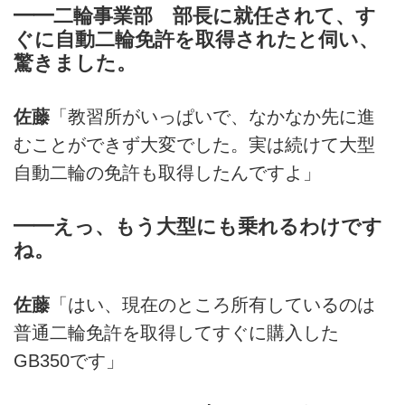
━━二輪事業部 部長に就任されて、す
ぐに自動二輪免許を取得されたと伺い、
驚きました。
佐藤
「教習所がいっぱいで、なかなか先に進
むことができず大変でした。実は続けて大型
自動二輪の免許も取得したんですよ」
━━えっ、もう大型にも乗れるわけです
ね。
佐藤
「はい、現在のところ所有しているのは
普通二輪免許を取得してすぐに購入した
GB350です」