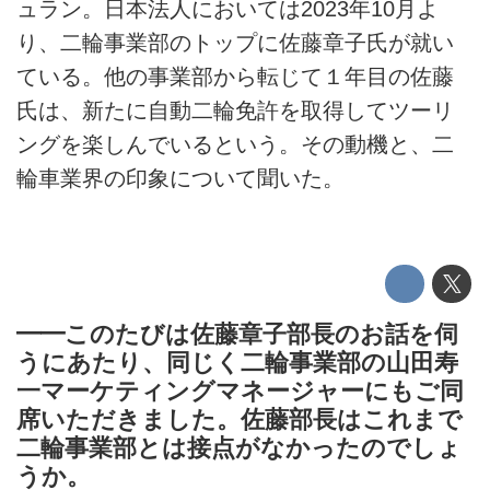
ュラン。日本法人においては2023年10月よ
り、二輪事業部のトップに佐藤章子氏が就い
ている。他の事業部から転じて１年目の佐藤
氏は、新たに自動二輪免許を取得してツーリ
ングを楽しんでいるという。その動機と、二
輪車業界の印象について聞いた。
━━このたびは佐藤章子部長のお話を伺
うにあたり、同じく二輪事業部の山田寿
一マーケティングマネージャーにもご同
席いただきました。佐藤部長はこれまで
二輪事業部とは接点がなかったのでしょ
うか。