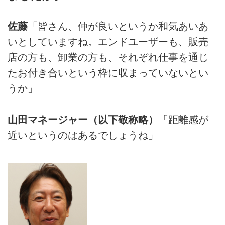
佐藤
「皆さん、仲が良いというか和気あいあ
いとしていますね。エンドユーザーも、販売
店の方も、卸業の方も、それぞれ仕事を通じ
たお付き合いという枠に収まっていないとい
うか」
山田マネージャー（以下敬称略）
「距離感が
近いというのはあるでしょうね」