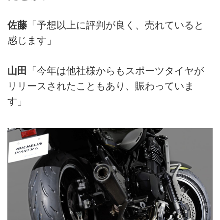
佐藤
「予想以上に評判が良く、売れていると
感じます」
山田
「今年は他社様からもスポーツタイヤが
リリースされたこともあり、賑わっていま
す」