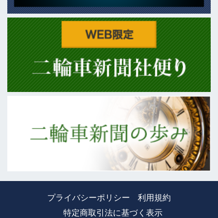
プライバシーポリシー
利用規約
特定商取引法に基づく表示