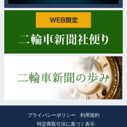
プライバシーポリシー
利用規約
特定商取引法に基づく表示