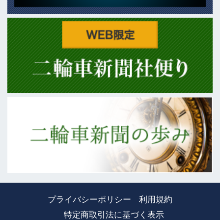
プライバシーポリシー
利用規約
特定商取引法に基づく表示