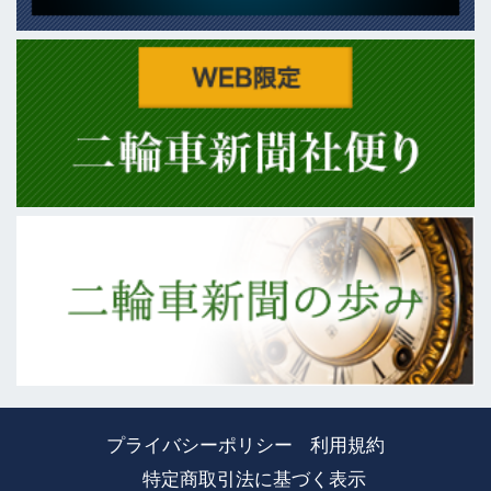
プライバシーポリシー
利用規約
特定商取引法に基づく表示