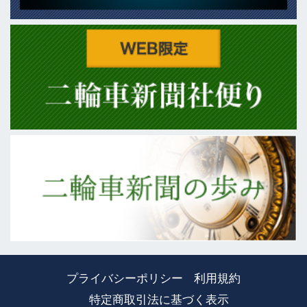
プライバシーポリシー
利用規約
特定商取引法に基づく表示