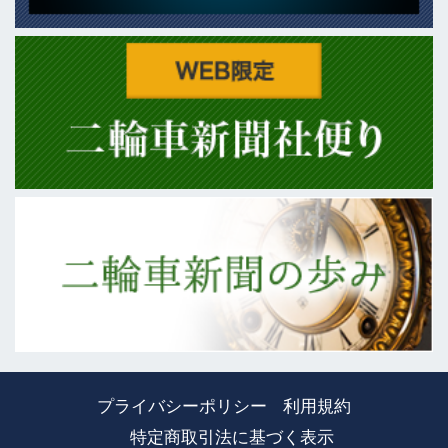
プライバシーポリシー
利用規約
特定商取引法に基づく表示