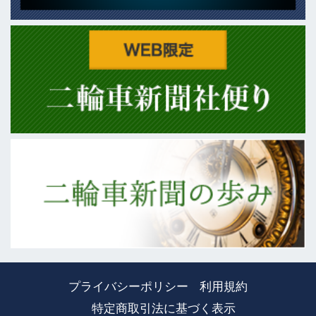
プライバシーポリシー
利用規約
特定商取引法に基づく表示