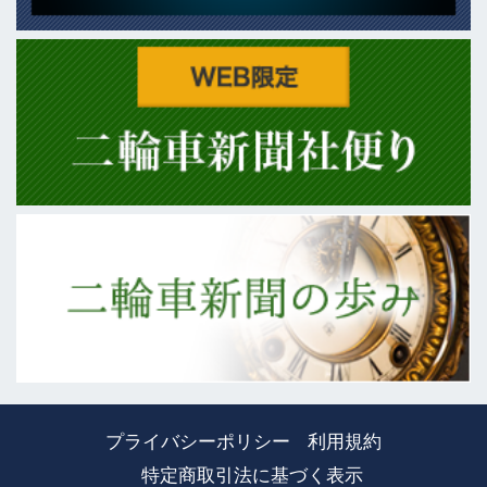
プライバシーポリシー
利用規約
特定商取引法に基づく表示