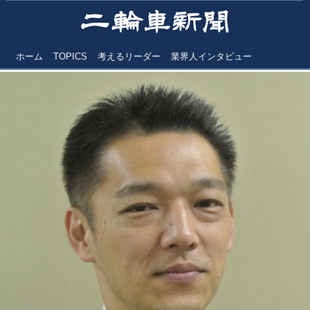
ホーム
TOPICS
考えるリーダー
業界人インタビュー