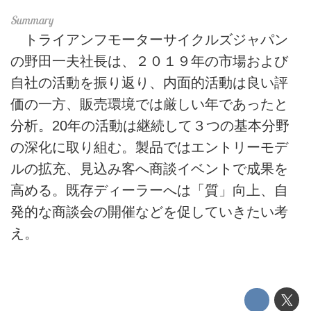
トライアンフモーターサイクルズジャパン
の野田一夫社長は、２０１９年の市場および
自社の活動を振り返り、内面的活動は良い評
価の一方、販売環境では厳しい年であったと
分析。20年の活動は継続して３つの基本分野
の深化に取り組む。製品ではエントリーモデ
ルの拡充、見込み客へ商談イベントで成果を
高める。既存ディーラーへは「質」向上、自
発的な商談会の開催などを促していきたい考
え。