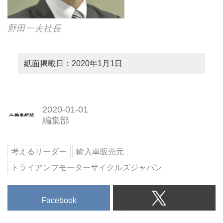
野田一夫社長
紙面掲載日：2020年1月1日
2020-01-01
編集部
考えるリーダー
輸入車販売元
トライアンフモーターサイクルズジャパン
Facebook