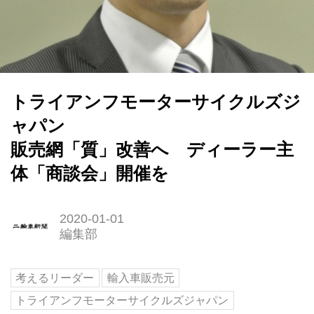
トライアンフモーターサイクルズジ
ャパン
販売網「質」改善へ ディーラー主
体「商談会」開催を
2020-01-01
編集部
考えるリーダー
輸入車販売元
トライアンフモーターサイクルズジャパン