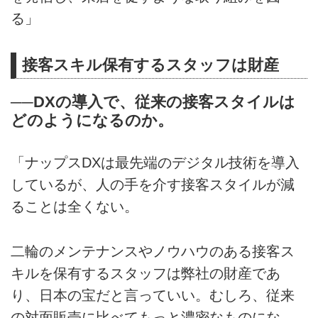
る」
接客スキル保有するスタッフは財産
──DXの導入で、従来の接客スタイルは
どのようになるのか。
「ナップスDXは最先端のデジタル技術を導入
しているが、人の手を介す接客スタイルが減
ることは全くない。
二輪のメンテナンスやノウハウのある接客ス
キルを保有するスタッフは弊社の財産であ
り、日本の宝だと言っていい。むしろ、従来
の対面販売に比べてもっと濃密なものにな