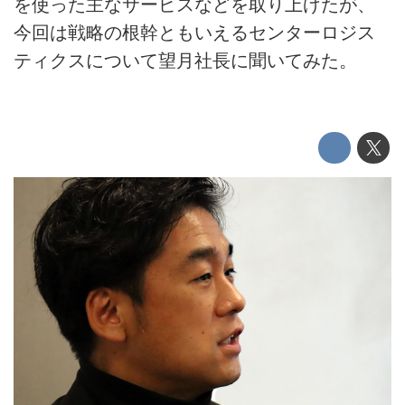
を使った主なサービスなどを取り上げたが、
今回は戦略の根幹ともいえるセンターロジス
ティクスについて望月社長に聞いてみた。