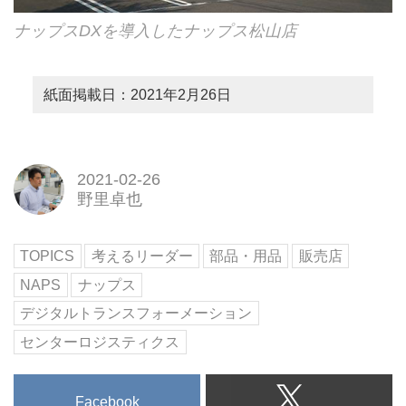
ナップスDXを導入したナップス松山店
紙面掲載日：2021年2月26日
2021-02-26
野里卓也
TOPICS
考えるリーダー
部品・用品
販売店
NAPS
ナップス
デジタルトランスフォーメーション
センターロジスティクス
Facebook