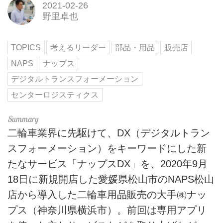
2021-02-26
野里卓也
TOPICS
考えるリーダー
部品・用品
販売店
NAPS
ナップス
デジタルトランスフォーメーション
センターロジスティクス
二輪車業界に先駆けて、DX（デジタルトラン
スフォーメーション）をキーワードにした新
たなサービス「ナップスDX」を、2020年9月
18日に新規開店した愛媛県松山市のNAPS松山
店から導入した二輪車用品販売の大手㈱ナッ
プス（神奈川県横浜市）。前回は専用アプリ