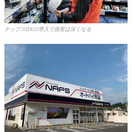
ナップスDXの導入で接客は深くなる