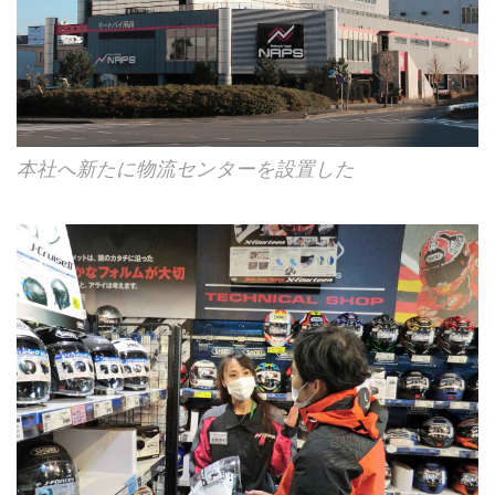
本社へ新たに物流センターを設置した