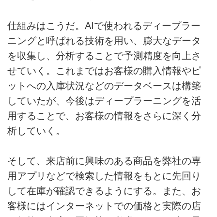
仕組みはこうだ。AIで使われるディープラー
ニングと呼ばれる技術を用い、膨大なデータ
を収集し、分析することで予測精度を向上さ
せていく。これまではお客様の購入情報やピ
ットへの入庫状況などのデータベースは構築
していたが、今後はディープラーニングを活
用することで、お客様の情報をさらに深く分
析していく。
そして、来店前に興味のある商品を弊社の専
用アプリなどで検索した情報をもとに先回り
して在庫が確認できるようにする。また、お
客様にはインターネットでの価格と実際の店