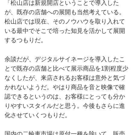
「松山店は新規開店ということで導入した
が、既存の店舗への展開も当然考えている。
松山店では現在、そのノウハウを取り入れて
いる最中でそこで培った知見を活かして展開
するつもりだ。
余談だが、デジタルサイネージを導入したこ
とで既存の店舗と比べて展示商品を1割程度少
なくしたが、来店されるお客様は意外と気づ
かれないようだ。やはり商品を音と映像で確
認できるというのは、お客様にとっても分か
りやすいスタイルだと思う。今後もさらに進
化させていくつもりだ。
国内の二輪車市場は原付一種を除いて、販売