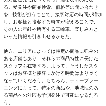
る。受発注や商品検索、価格等の問い合わせ
をIT技術が担うことで、接客対応の時間が増加
し、お客様と接客する時間が増えることで、
その人の年齢や所有する二輪車、楽しみ方と
いった情報を引き出せるからだ。
他方、エリアによっては特定の商品に強みの
ある店舗もあり、それらの商品特性に長けた
スタッフも在籍する。よって、そうしたスタ
ッフはお客様と接客にかける時間はより長く
なっていくだろう。もちろん、ディープラー
ニングによって、特定の商品や、地域性のあ
る商品への対応も予測発注で可能になるだろ
う。