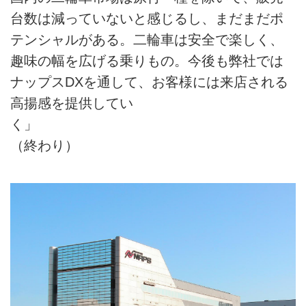
台数は減っていないと感じるし、まだまだポ
テンシャルがある。二輪車は安全で楽しく、
趣味の幅を広げる乗りもの。今後も弊社では
ナップスDXを通して、お客様には来店される
高揚感を提供してい
く」
（終わり）