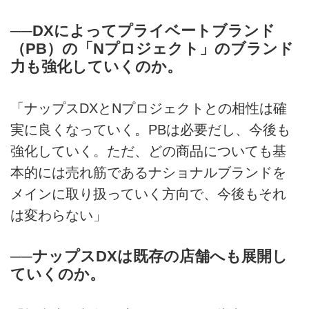
──DXによってプライベートブランド
（PB）の「Nプロジェクト」のブランド
力も強化していくのか。
「ナップスDXとNプロジェクトとの相性は確
実に良くなっていく。PBは必要だし、今後も
強化していく。ただ、どの商品についても基
本的には売れ筋であるナショナルブランドを
メインに取り扱っていく方向で、今後もそれ
は変わらない」
──ナップスDXは既存の店舗へも展開し
ていくのか。