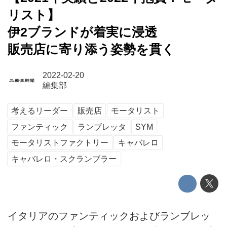
リスト】
伊2ブランドが着実に浸透
販売店に寄り添う姿勢を貫く
2022-02-20
編集部
考えるリーダー
販売店
モータリスト
ファンティック
ランブレッタ
SYM
モータリストファクトリー
キャバレロ
キャバレロ・スクランブラー
イタリアのファンティックおよびランブレッ