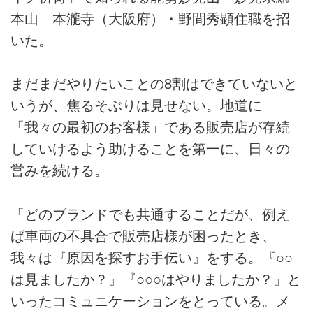
本山 本瀧寺（大阪府）・野間秀顕住職を招
いた。
まだまだやりたいことの8割はできていないと
いうが、焦るそぶりは見せない。地道に
「我々の最初のお客様」である販売店が存続
していけるよう助けることを第一に、日々の
営みを続ける。
「どのブランドでも共通することだが、例え
ば車両の不具合で販売店様が困ったとき、
我々は『原因を探すお手伝い』をする。『○○
は見ましたか？』『○○○はやりましたか？』と
いったコミュニケーションをとっている。メ