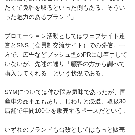
たくて免許を取るといった例もある。そうい
った魅力のあるブランド」
プロモーション活動としてはウェブサイト運
営とSNS（会員制交流サイト）での発信。一
方で、広告などプッシュ型のPRには着手して
いないが、先述の通り「顧客の方から調べて
購入してくれる」という状況である。
SYMについては伸び悩み気味であったが、国
産車の品不足もあり、じわりと浸透。取扱30
店舗で年間100台を販売するペースだという。
いずれのブランドも台数としてはもっと販売