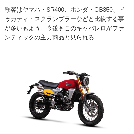
顧客はヤマハ・SR400、ホンダ・GB350、ド
ゥカティ・スクランブラーなどと比較する事
が多いもよう。今後もこのキャバレロがファ
ンティックの主力商品と見られる。