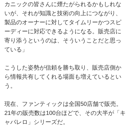
カニックの皆さんに煙たがられるかもしれな
いが、それが知識と技術の向上につながり、
製品のオーナーに対してタイムリーかつスピ
ーディーに対応できるようになる。販売店に
寄り添うというのは、そういうことだと思っ
ている」
こうした姿勢が信頼を勝ち取り、販売店側か
ら情報共有してくれる場面も増えているとい
う。
現在、ファンティックは全国50店舗で販売。
21年の販売数は100台ほどで、その大半が「キ
ャバレロ」シリーズだ。