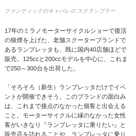
ファンティックのキャバレロ スクランブラー
17年のミラノモーターサイクルショーで復活
の狼煙を上げた、老舗スクーターブランドで
あるランブレッタも、既に国内40店舗ほどで
販売。125ccと200ccモデルを中心に、これま
で250～300台を出荷した。
「そろそろ（新生）ランブレッタだけでイベ
ントが開催できそう。このブランドの面白み
は、これまで接点のなかった個客と出会える
こと。モーターサイクルに縁のなかった女性
客がいきなり『ランブレッタに乗りたい』と
販売店を訪れることや、ランブレッタに乗り