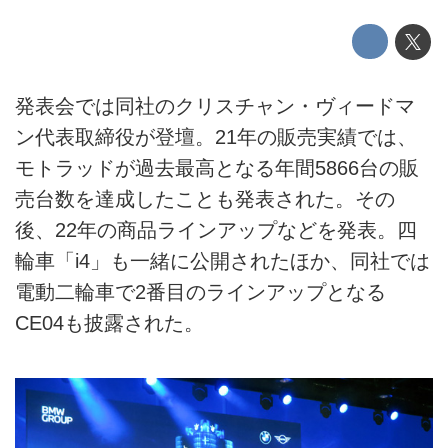
発表会では同社のクリスチャン・ヴィードマ
ン代表取締役が登壇。21年の販売実績では、
モトラッドが過去最高となる年間5866台の販
売台数を達成したことも発表された。その
後、22年の商品ラインアップなどを発表。四
輪車「i4」も一緒に公開されたほか、同社では
電動二輪車で2番目のラインアップとなる
CE04も披露された。