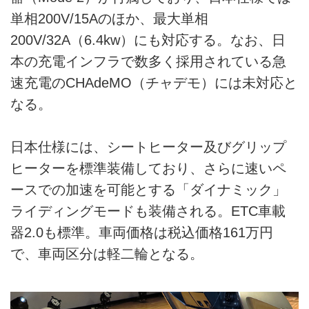
単相200V/15Aのほか、最大単相
200V/32A（6.4kw）にも対応する。なお、日
本の充電インフラで数多く採用されている急
速充電のCHAdeMO（チャデモ）には未対応と
なる。
日本仕様には、シートヒーター及びグリップ
ヒーターを標準装備しており、さらに速いペ
ースでの加速を可能とする「ダイナミック」
ライディングモードも装備される。ETC車載
器2.0も標準。車両価格は税込価格161万円
で、車両区分は軽二輪となる。