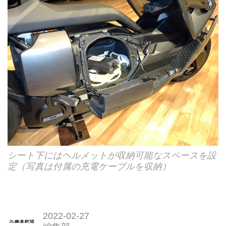
シート下にはヘルメットが収納可能なスペースを設
定（写真は付属の充電ケーブルを収納）
2022-02-27