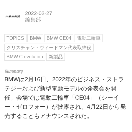
2022-02-27
編集部
TOPICS
BMW
BMW CE04
電動二輪車
クリスチャン・ヴィードマン代表取締役
BMW C evolution
新製品
BMWは2月16日、2022年のビジネス・ストラ
テジーおよび新型電動モデルの発表会を開
催。会場では電動二輪車「CE04」（シーイ
ー・ゼロフォー）が披露され、4月22日から発
売することもアナウンスされた。