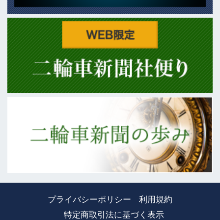
プライバシーポリシー
利用規約
特定商取引法に基づく表示