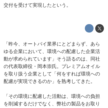
交付を受けて実現したという。
「昨今、オートバイ業界にとどまらず、あら
ゆる企業において、環境への配慮した企業活
動が求められています」そう語るのは、同社
の代表取締役・岡本崇氏。プレミアムオイル
を取り扱う企業として「何をすれば環境への
配慮が実現できるのか」を熟考してきた。
「その環境に配慮した活動は、環境への負担
を削減するだけでなく、弊社の製品をお取り