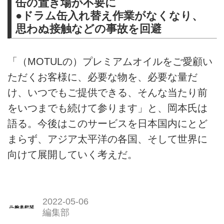
缶の置き場が不要に
●ドラム缶入れ替え作業がなくなり、
思わぬ接触などの事故を回避
「（MOTULの）プレミアムオイルをご愛顧い
ただくお客様に、必要な物を、必要な量だ
け、いつでもご提供できる、そんな当たり前
をいつまでも続けて参ります」と、岡本氏は
語る。今後はこのサービスを日本国内にとど
まらず、アジア太平洋の各国、そして世界に
向けて展開していく考えだ。
2022-05-06
編集部