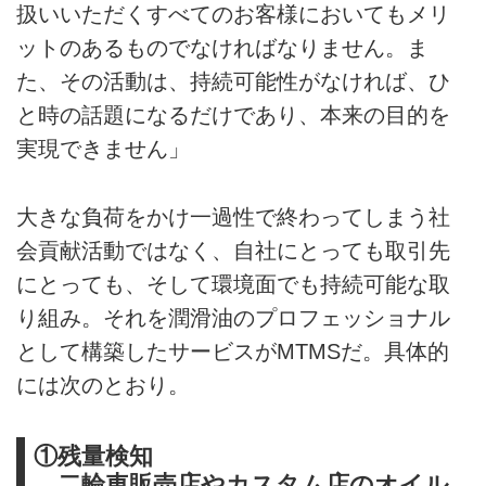
扱いいただくすべてのお客様においてもメリ
ットのあるものでなければなりません。ま
た、その活動は、持続可能性がなければ、ひ
と時の話題になるだけであり、本来の目的を
実現できません」
大きな負荷をかけ一過性で終わってしまう社
会貢献活動ではなく、自社にとっても取引先
にとっても、そして環境面でも持続可能な取
り組み。それを潤滑油のプロフェッショナル
として構築したサービスがMTMSだ。具体的
には次のとおり。
①残量検知
二輪車販売店やカスタム店のオイル