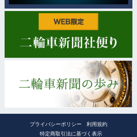
プライバシーポリシー
利用規約
特定商取引法に基づく表示