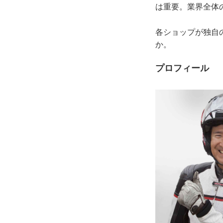
は重要。業界全体
各ショップが独自
か。
プロフィール