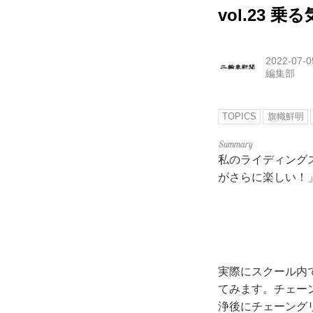
vol.23 
2022-07-0
編集部
TOPICS
旗幟鮮明
私のライディング
がさらに楽しい！
実際にスクール内
てみます。チェー
浄後にチェーング