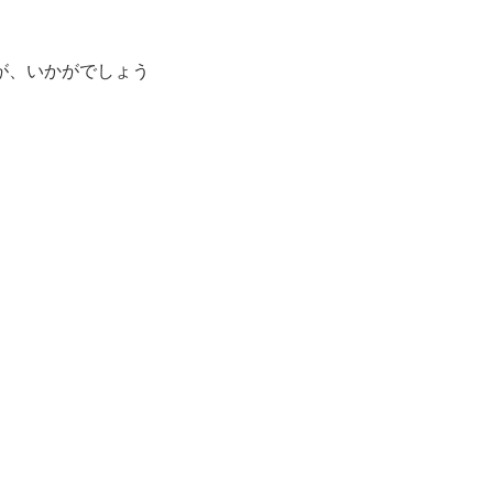
が、いかがでしょう