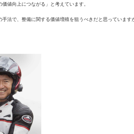
の価値向上につながる」と考えています。
の手法で、整備に関する価値増殖を狙うべきだと思っています