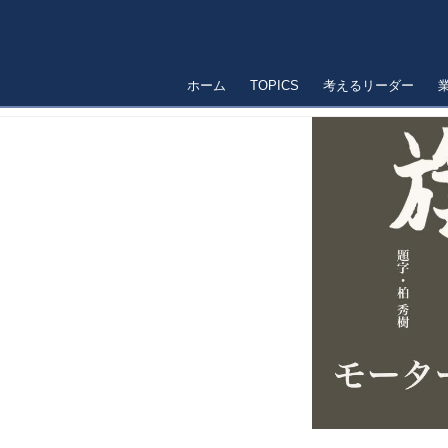
ホーム
TOPICS
考えるリーダー