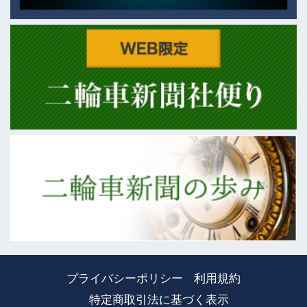
プライバシーポリシー
利用規約
特定商取引法に基づく表示