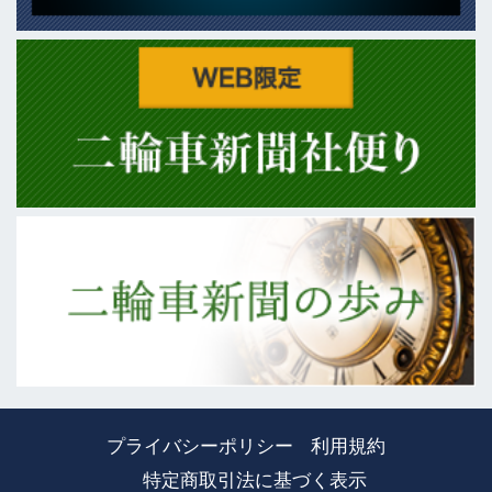
プライバシーポリシー
利用規約
特定商取引法に基づく表示