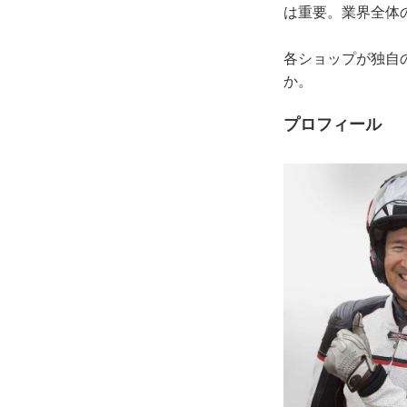
は重要。業界全体
各ショップが独自
か。
プロフィール