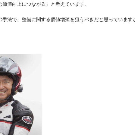
の価値向上につながる」と考えています。
の手法で、整備に関する価値増殖を狙うべきだと思っています