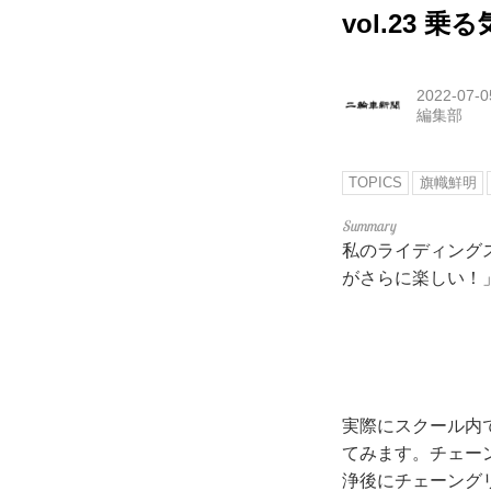
vol.23 
2022-07-0
編集部
TOPICS
旗幟鮮明
私のライディング
がさらに楽しい！
実際にスクール内
てみます。チェー
浄後にチェーング