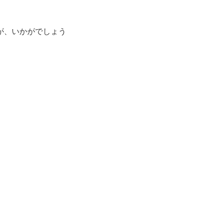
が、いかがでしょう