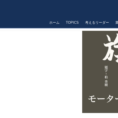
ホーム
TOPICS
考えるリーダー