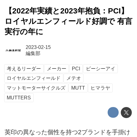
【2022年実績と2023年抱負：PCI】
ロイヤルエンフィールド好調で 有言
実行の年に
2023-02-15
編集部
考えるリーダー
メーカー
PCI
ピーシーアイ
ロイヤルエンフィールド
メテオ
マットモーターサイクルズ
MUTT
ヒマラヤ
MUTTERS
英印の異なった個性を持つ2ブランドを手掛け