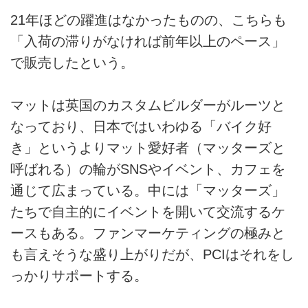
21年ほどの躍進はなかったものの、こちらも
「入荷の滞りがなければ前年以上のペース」
で販売したという。
マットは英国のカスタムビルダーがルーツと
なっており、日本ではいわゆる「バイク好
き」というよりマット愛好者（マッターズと
呼ばれる）の輪がSNSやイベント、カフェを
通じて広まっている。中には「マッターズ」
たちで自主的にイベントを開いて交流するケ
ースもある。ファンマーケティングの極みと
も言えそうな盛り上がりだが、PCIはそれをし
っかりサポートする。