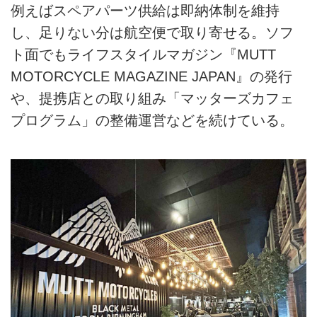
例えばスペアパーツ供給は即納体制を維持
し、足りない分は航空便で取り寄せる。ソフ
ト面でもライフスタイルマガジン『MUTT
MOTORCYCLE MAGAZINE JAPAN』の発行
や、提携店との取り組み「マッターズカフェ
プログラム」の整備運営などを続けている。