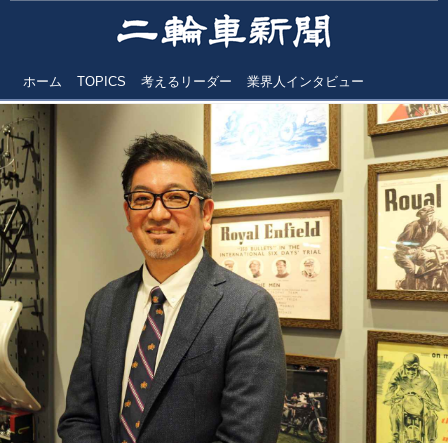
ホーム
TOPICS
考えるリーダー
業界人インタビュー