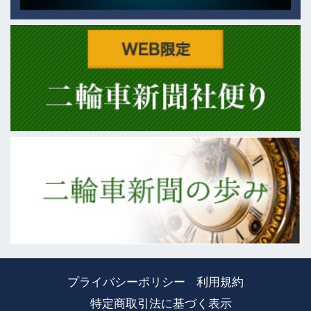
プライバシーポリシー
利用規約
特定商取引法に基づく表示