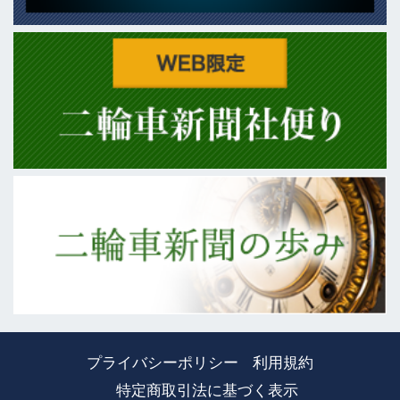
プライバシーポリシー
利用規約
特定商取引法に基づく表示